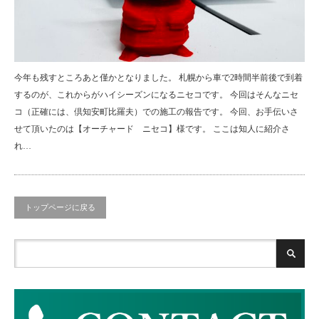
今年も残すところあと僅かとなりました。 札幌から車で2時間半前後で到着
するのが、これからがハイシーズンになるニセコです。 今回はそんなニセ
コ（正確には、倶知安町比羅夫）での施工の報告です。 今回、お手伝いさ
せて頂いたのは【オーチャード ニセコ】様です。 ここは知人に紹介さ
れ…
トップページに戻る