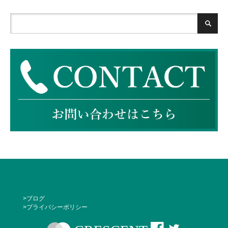
ブログ
プライバシーポリシー