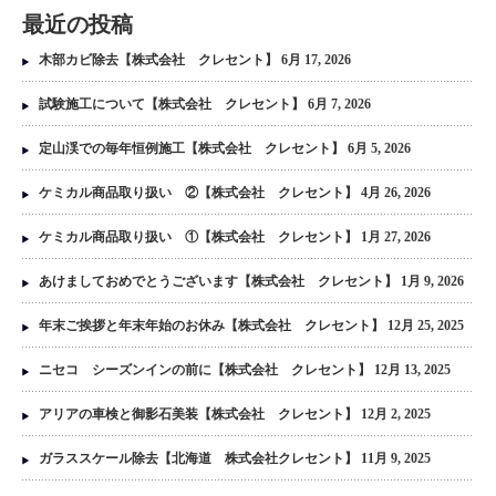
最近の投稿
木部カビ除去【株式会社 クレセント】
6月 17, 2026
試験施工について【株式会社 クレセント】
6月 7, 2026
定山渓での毎年恒例施工【株式会社 クレセント】
6月 5, 2026
ケミカル商品取り扱い ②【株式会社 クレセント】
4月 26, 2026
ケミカル商品取り扱い ①【株式会社 クレセント】
1月 27, 2026
あけましておめでとうございます【株式会社 クレセント】
1月 9, 2026
年末ご挨拶と年末年始のお休み【株式会社 クレセント】
12月 25, 2025
ニセコ シーズンインの前に【株式会社 クレセント】
12月 13, 2025
アリアの車検と御影石美装【株式会社 クレセント】
12月 2, 2025
ガラススケール除去【北海道 株式会社クレセント】
11月 9, 2025