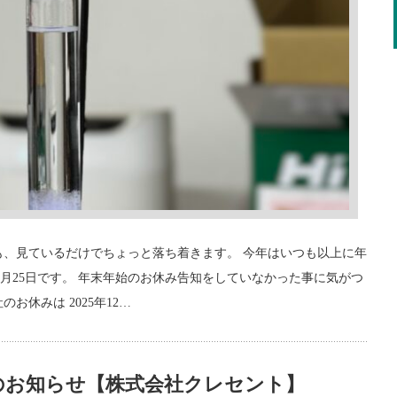
も、見ているだけでちょっと落ち着きます。 今年はいつも以上に年
月25日です。 年末年始のお休み告知をしていなかった事に気がつ
お休みは 2025年12…
のお知らせ【株式会社クレセント】