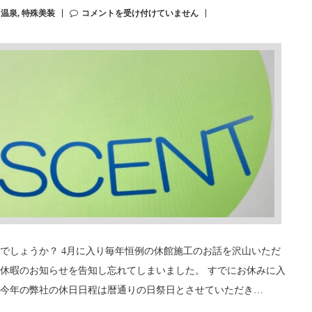
,
温泉
,
特殊美装
コメントを受け付けていません
でしょうか？ 4月に入り毎年恒例の休館施工のお話を沢山いただ
休暇のお知らせを告知し忘れてしまいました。 すでにお休みに入
今年の弊社の休日日程は暦通りの日祭日とさせていただき…