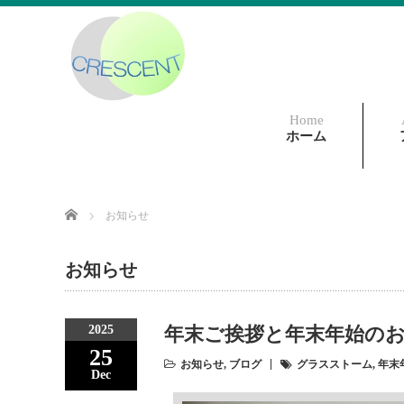
Home
ホーム
Home
お知らせ
お知らせ
2025
年末ご挨拶と年末年始の
25
お知らせ
,
ブログ
グラスストーム
,
年末
Dec