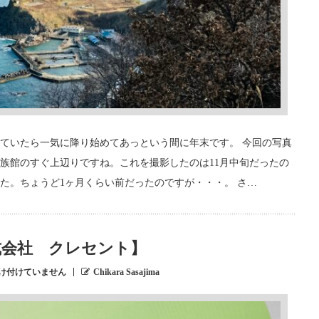
ていたら一気に降り始めてあっという間に年末です。 今回の写真
族館のすぐ上辺りですね。これを撮影したのは11月中旬だったの
た。ちょうど1ヶ月くらい前だったのですが・・・。 さ…
式会社 クレセント】
け付けていません
Chikara Sasajima