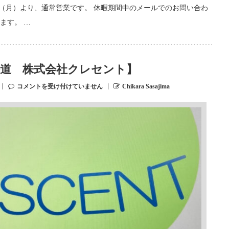
日（月）より、通常営業です。 休暇期間中のメールでのお問い合わ
ます。 …
海道 株式会社クレセント】
コメントを受け付けていません
Chikara Sasajima