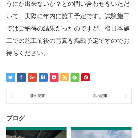
うにか出来ないか？との問い合わせをいただ
いて、実際に年内に施工予定です。試験施工
ではご納得の結果だったのですが、後日本施
工での施工前後の写真を掲載予定ですのでお
待ちください。
前の記事
次の記事
ブログ