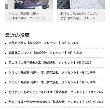
ケミカル商品取り扱い
あけましておめでとうござい
①【株式会社 クレセント】
ます【株式会社 クレセン…
最近の投稿
木部カビ除去【株式会社 クレセント】
6月 17, 2026
試験施工について【株式会社 クレセント】
6月 7, 2026
定山渓での毎年恒例施工【株式会社 クレセント】
6月 5, 2026
ケミカル商品取り扱い ②【株式会社 クレセント】
4月 26, 2026
ケミカル商品取り扱い ①【株式会社 クレセント】
1月 27, 2026
あけましておめでとうございます【株式会社 クレセント】
1月 9, 2026
年末ご挨拶と年末年始のお休み【株式会社 クレセント】
12月 25, 2025