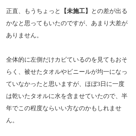
正直、もうちょっと
【未施工】
との差が出る
かなと思ってもいたのですが、あまり大差が
ありません。
全体的に左側だけカビているのを見てもおそ
らく、被せたタオルやビニールが均一になっ
ていなかったと思いますが、ほぼ3日に一度
は乾いたタオルに水を含ませていたので、半
年でこの程度ならいい方なのかもしれませ
ん。