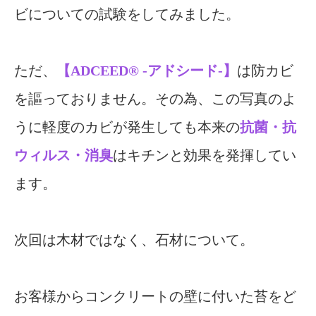
ビについての試験をしてみました。
ただ、
【ADCEED®︎ -アドシード-】
は防カビ
を謳っておりません。その為、この写真のよ
うに軽度のカビが発生しても本来の
抗菌・抗
ウィルス・消臭
はキチンと効果を発揮してい
ます。
次回は木材ではなく、石材について。
お客様からコンクリートの壁に付いた苔をど