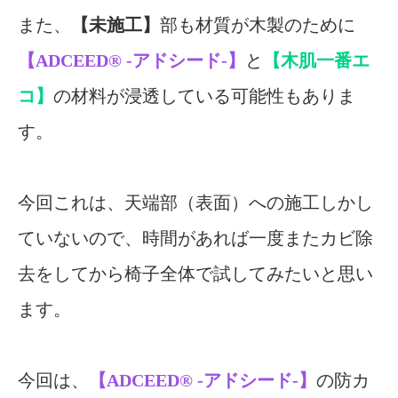
また、
【未施工】
部も材質が木製のために
【ADCEED®︎ -アドシード-】
と
【木肌一番エ
コ】
の材料が浸透している可能性もありま
す。
今回これは、天端部（表面）への施工しかし
ていないので、時間があれば一度またカビ除
去をしてから椅子全体で試してみたいと思い
ます。
今回は、
【ADCEED®︎ -アドシード-】
の防カ