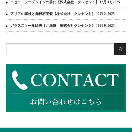
ニセコ シーズンインの前に【株式会社 クレセント】
12月 13, 2025
アリアの車検と御影石美装【株式会社 クレセント】
12月 2, 2025
ガラススケール除去【北海道 株式会社クレセント】
11月 9, 2025