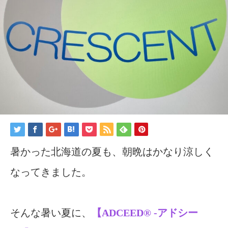
暑かった北海道の夏も、朝晩はかなり涼しく
なってきました。
そんな暑い夏に、
【ADCEED®︎ -アドシー