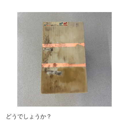
どうでしょうか？