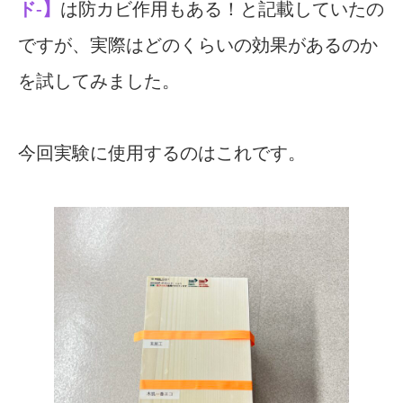
ド-】
は防カビ作用もある！と記載していたの
ですが、実際はどのくらいの効果があるのか
を試してみました。
今回実験に使用するのはこれです。