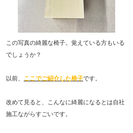
この写真の綺麗な椅子。覚えている方もいる
でしょうか？
以前、
ここでご紹介した椅子
です。
改めて見ると、こんなに綺麗になるとは自社
施工ながらすごいです。